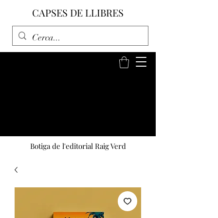
CAPSES DE LLIBRES
Botiga de l'editorial Raig Verd