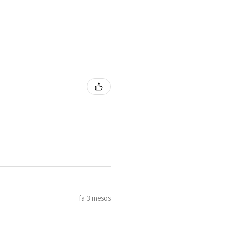
fa 3 mesos