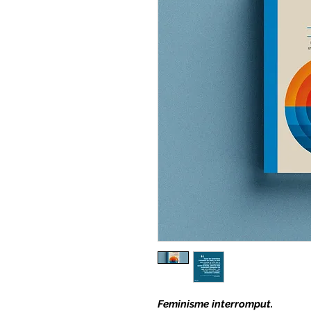
Feminisme interromput.