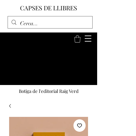
CAPSES DE LLIBRES
Botiga de l'editorial Raig Verd