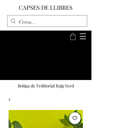
CAPSES DE LLIBRES
Botiga de l'editorial Raig Verd