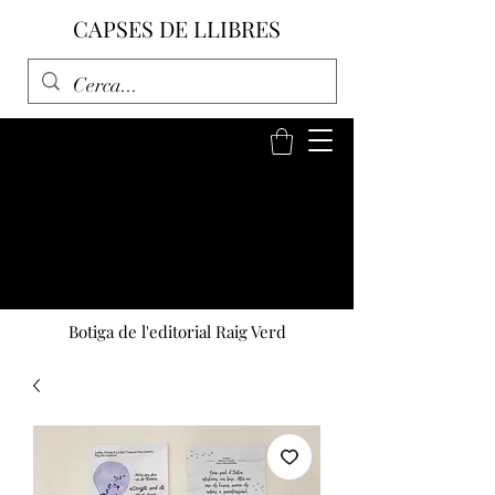
CAPSES DE LLIBRES
Botiga de l'editorial Raig Verd