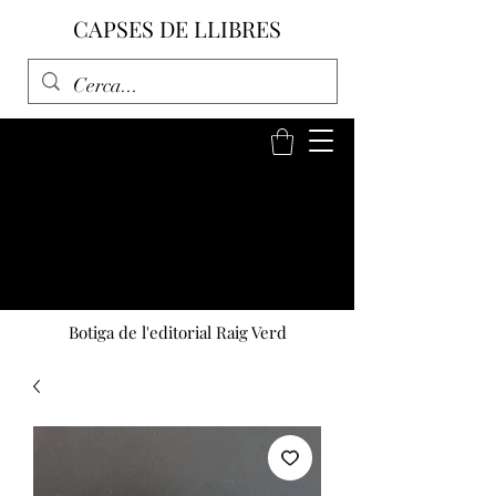
CAPSES DE LLIBRES
Botiga de l'editorial Raig Verd