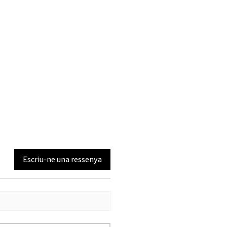
Escriu-ne una ressenya