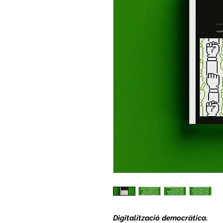
Digitalització democràtica.