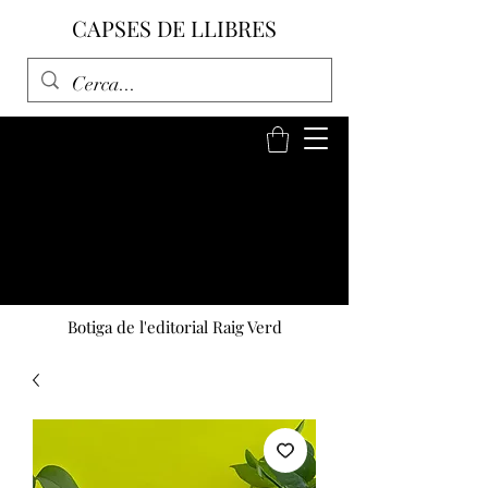
CAPSES DE LLIBRES
Botiga de l'editorial Raig Verd