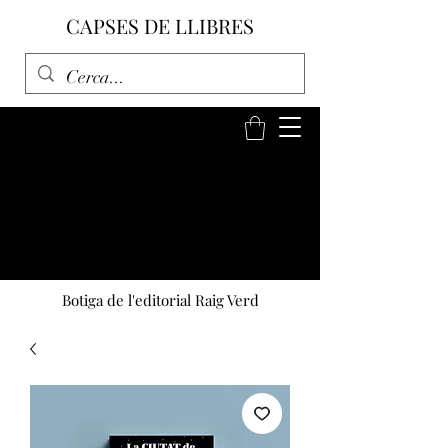
CAPSES DE LLIBRES
Botiga de l'editorial Raig Verd