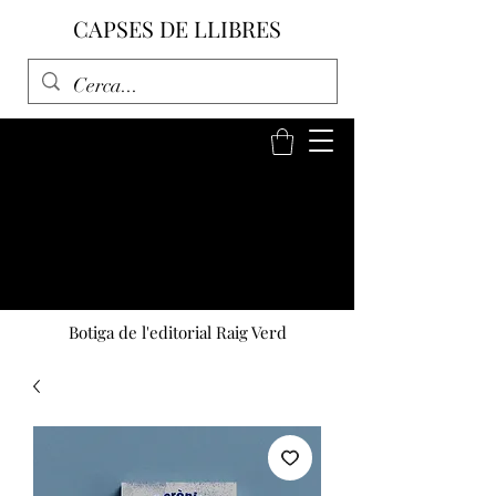
CAPSES DE LLIBRES
Botiga de l'editorial Raig Verd