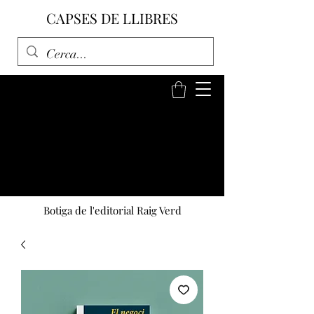
CAPSES DE LLIBRES
Botiga de l'editorial Raig Verd