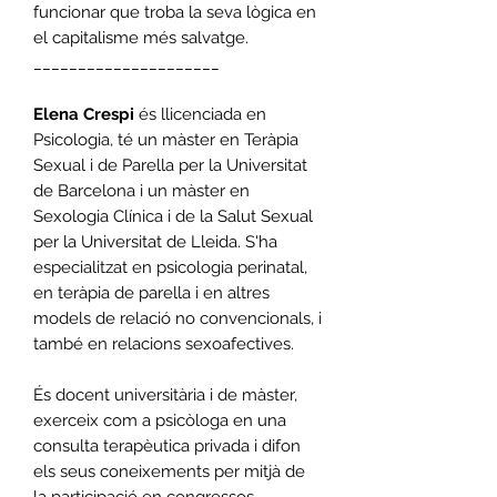
funcionar que troba la seva lògica en
el capitalisme més salvatge.
_____________________
Elena Crespi
és llicenciada en
Psicologia, té un màster en Teràpia
Sexual i de Parella per la Universitat
de Barcelona i un màster en
Sexologia Clínica i de la Salut Sexual
per la Universitat de Lleida. S'ha
especialitzat en psicologia perinatal,
en teràpia de parella i en altres
models de relació no convencionals, i
també en relacions sexoafectives.
És docent universitària i de màster,
exerceix com a psicòloga en una
consulta terapèutica privada i difon
els seus coneixements per mitjà de