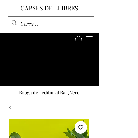
CAPSES DE LLIBRES
Botiga de l'editorial Raig Verd