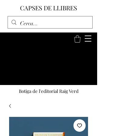
CAPSES DE LLIBRES
Botiga de l'editorial Raig Verd