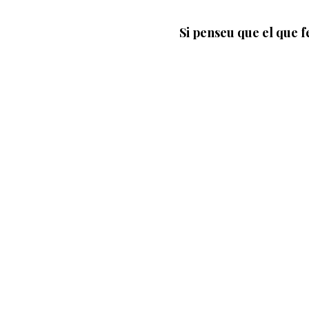
Si penseu que el que f