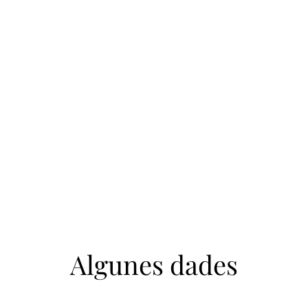
Algunes dades