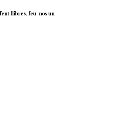
fent llibres, feu-nos un